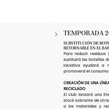
TEMPORADA 2
SUBSTITUCIÓN DE BOTE
RETORNABLE EN EL BA
Para reducir residuos 
sustituirá las botellas 
iniciativa ayudará a
promoverá el consumo 
CREACIÓN DE UNA LÍNE
RECICLADO
El club lanzará una lí
stock sobrante de otra
a los materiales y red