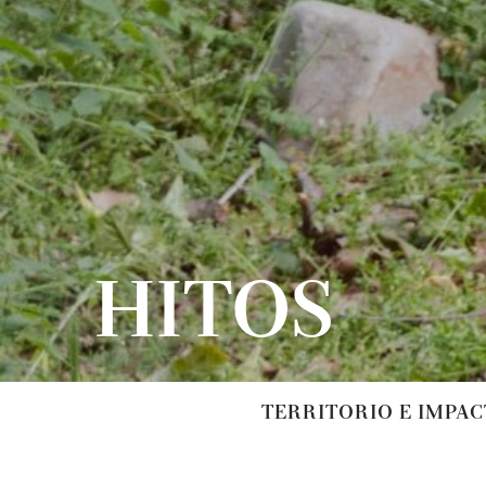
HITOS
TERRITORIO E IMPA