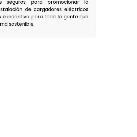
tes seguros para promocionar la
instalación de cargadores eléctricos
s e incentivo para toda la gente que
ma sostenible.