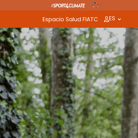
ES
Espacio Salud FIATC