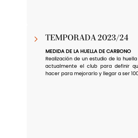
TEMPORADA 2023/24
MEDIDA DE LA HUELLA DE CARBONO
Realización de un estudio de la huell
actualmente el club para definir 
hacer para mejorarlo y llegar a ser 10