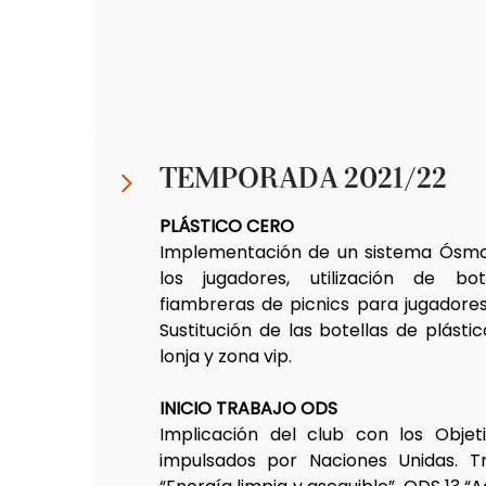
TEMPORADA 2021/22
PLÁSTICO CERO
Implementación de un sistema Ósmos
los jugadores, utilización de bote
fiambreras de picnics para jugadores,
Sustitución de las botellas de plástic
lonja y zona vip.
INICIO TRABAJO ODS
Implicación del club con los Objeti
impulsados ​​por Naciones Unidas. 