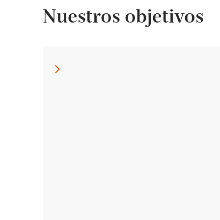
Nuestros objetivos