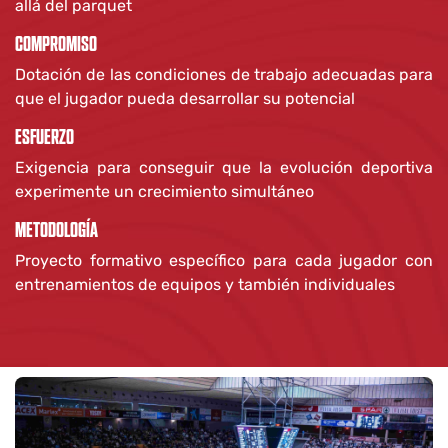
allá del parquet
COMPROMISO
Dotación de las condiciones de trabajo adecuadas para
que el jugador pueda desarrollar su potencial
ESFUERZO
Exigencia para conseguir que la evolución deportiva
experimente un crecimiento simultáneo
METODOLOGÍA
Proyecto formativo específico para cada jugador con
entrenamientos de equipos y también individuales