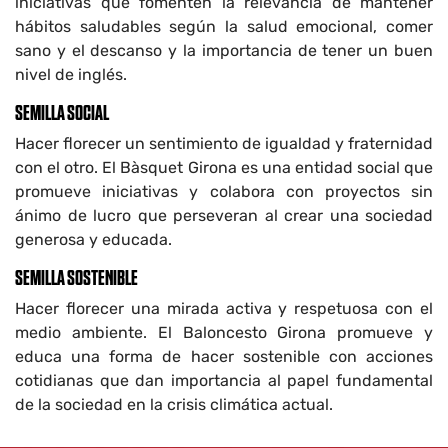
iniciativas que fomenten la relevancia de mantener
hábitos saludables según la salud emocional, comer
sano y el descanso y la importancia de tener un buen
nivel de inglés.
SEMILLA SOCIAL
Hacer florecer un sentimiento de igualdad y fraternidad
con el otro. El Bàsquet Girona es una entidad social que
promueve iniciativas y colabora con proyectos sin
ánimo de lucro que perseveran al crear una sociedad
generosa y educada.
SEMILLA SOSTENIBLE
Hacer florecer una mirada activa y respetuosa con el
medio ambiente. El Baloncesto Girona promueve y
educa una forma de hacer sostenible con acciones
cotidianas que dan importancia al papel fundamental
de la sociedad en la crisis climática actual.