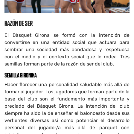
RAZÓN DE SER
El Bàsquet Girona se formó con la intención de
convertirse en una entidad social que actuara para
sembrar una sociedad más bondadosa y respetuosa
con el medio y el contexto social que le rodea. Tres
semillas forman parte de la razón de ser del club.
SEMILLA GIRONINA
Hacer florecer una personalidad saludable más allá de
formar al jugador. Los jugadores que forman parte de la
base del club son el fundamento más importante y
preciado del Bàsquet Girona. La intención del club
siempre ha sido la de enseñar el baloncesto desde sus
vertientes diversas así como potenciar el desarrollo
personal del jugador/a más allá de parquet con