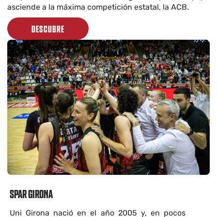
asciende a la máxima competición estatal, la ACB.
DESCUBRE
SPAR GIRONA
Uni Girona nació en el año 2005 y, en pocos