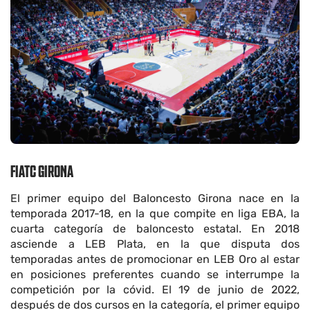
FIATC GIRONA
El primer equipo del Baloncesto Girona nace en la
temporada 2017-18, en la que compite en liga EBA, la
cuarta categoría de baloncesto estatal. En 2018
asciende a LEB Plata, en la que disputa dos
temporadas antes de promocionar en LEB Oro al estar
en posiciones preferentes cuando se interrumpe la
competición por la cóvid. El 19 de junio de 2022,
después de dos cursos en la categoría, el primer equipo