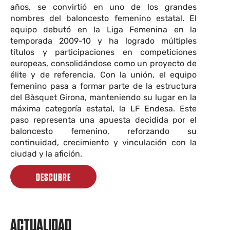
años, se convirtió en uno de los grandes
nombres del baloncesto femenino estatal. El
equipo debutó en la Liga Femenina en la
temporada 2009-10 y ha logrado múltiples
títulos y participaciones en competiciones
europeas, consolidándose como un proyecto de
élite y de referencia. Con la unión, el equipo
femenino pasa a formar parte de la estructura
del Bàsquet Girona, manteniendo su lugar en la
máxima categoría estatal, la LF Endesa. Este
paso representa una apuesta decidida por el
baloncesto femenino, reforzando su
continuidad, crecimiento y vinculación con la
ciudad y la afición.
DESCUBRE
ACTUALIDAD