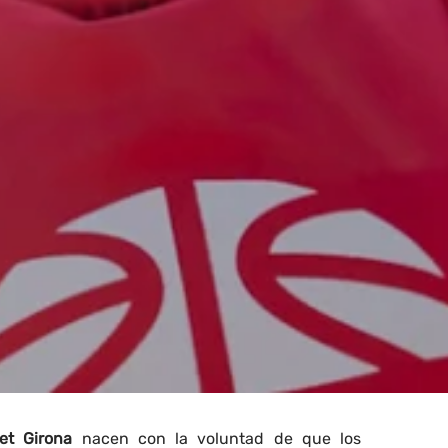
et Girona
nacen con la voluntad de que los