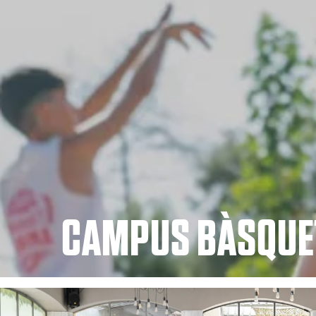
CAMPUS BÀSQUE