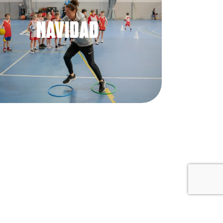
NAVIDAD