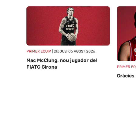
PRIMER EQUIP
| DIJOUS, 06 AGOST 2026
Mac McClung, nou jugador del
FIATC Girona
PRIMER EQ
Gràcies