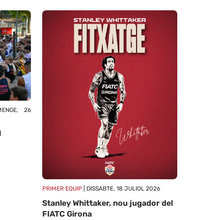
ENGE, 26
l
PRIMER EQUIP
| DISSABTE, 18 JULIOL 2026
Stanley Whittaker, nou jugador del
FIATC Girona