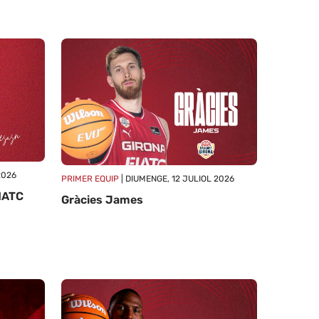
2026
PRIMER EQUIP
| DIUMENGE, 12 JULIOL 2026
FIATC
Gràcies James