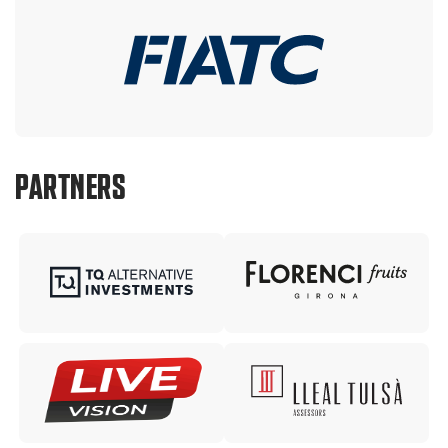
PARTNERS