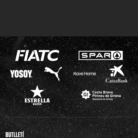
BUTLLETÍ