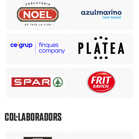
COL·LABORADORS