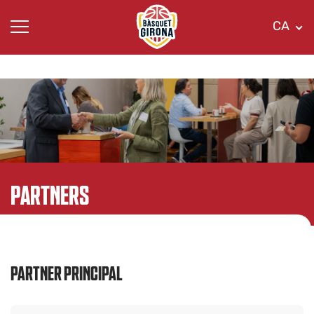
CA
PARTNERS BÀSQUET GIRONA
PARTNERS SPAR GIRONA
PARTNERS
CLUB EXPERIENCE
PARTNER PRINCIPAL