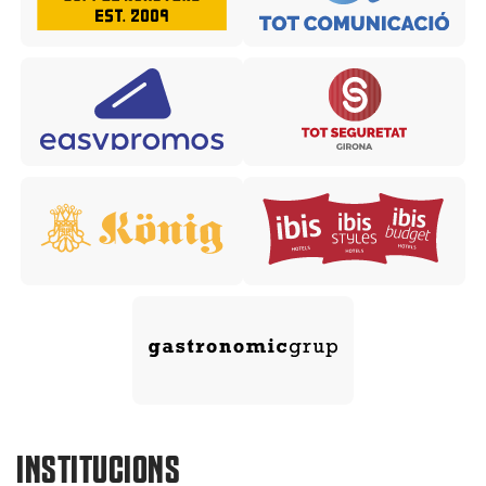
INSTITUCIONS