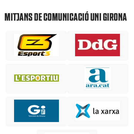
MITJANS DE COMUNICACIÓ UNI GIRONA