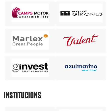
INSTITUCIONS