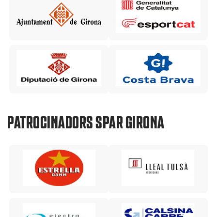
PATROCINADORS SPAR GIRONA