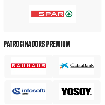
PATROCINADORS PREMIUM