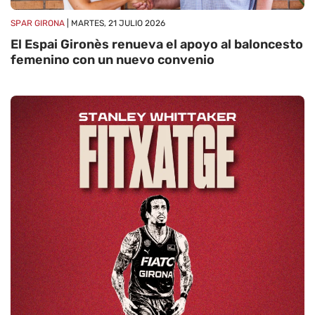
SPAR GIRONA
| MARTES, 21 JULIO 2026
El Espai Gironès renueva el apoyo al baloncesto
femenino con un nuevo convenio