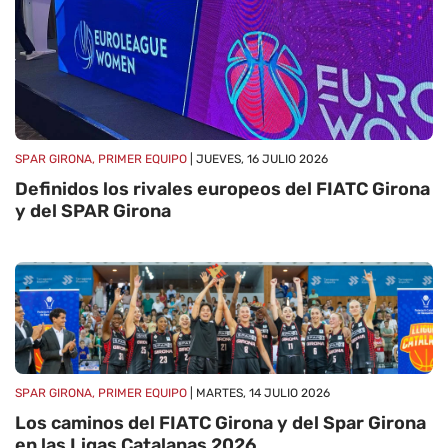
SPAR GIRONA, PRIMER EQUIPO
| JUEVES, 16 JULIO 2026
Definidos los rivales europeos del FIATC Girona
y del SPAR Girona
SPAR GIRONA, PRIMER EQUIPO
| MARTES, 14 JULIO 2026
Los caminos del FIATC Girona y del Spar Girona
en las Ligas Catalanas 2026