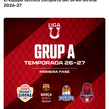
2026-27