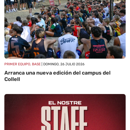
PRIMER EQUIPO, BASE
| DOMINGO, 26 JULIO 2026
Arranca una nueva edición del campus del
Collell