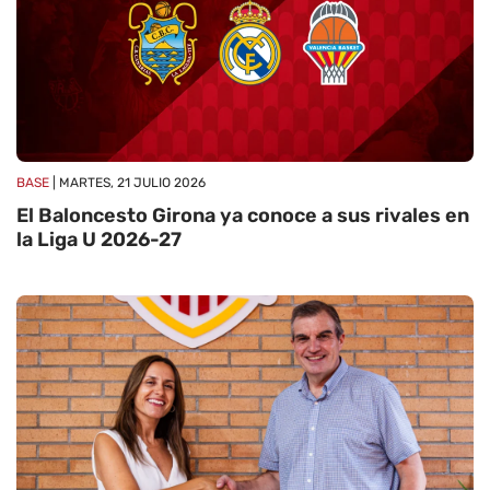
BASE
| MARTES, 21 JULIO 2026
El Baloncesto Girona ya conoce a sus rivales en
la Liga U 2026-27