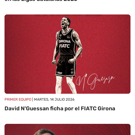
PRIMER EQUIPO
| MARTES, 14 JULIO 2026
David N'Guessan ficha por el FIATC Girona