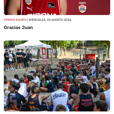
PRIMER EQUIPO
| MIÉRCOLES, 05 AGOSTO 2026
Gracias Juan