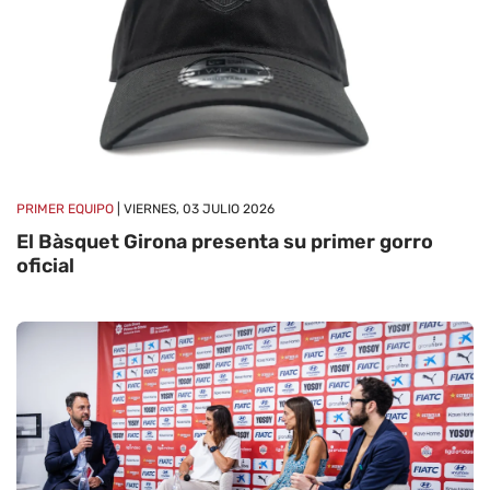
PRIMER EQUIPO
| VIERNES, 03 JULIO 2026
El Bàsquet Girona presenta su primer gorro
oficial