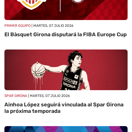
PRIMER EQUIPO
| MARTES, 07 JULIO 2026
El Bàsquet Girona disputará la FIBA ​​Europe Cup
SPAR GIRONA
| MARTES, 07 JULIO 2026
Ainhoa ​​López seguirá vinculada al Spar Girona
la próxima temporada