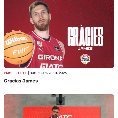
PRIMER EQUIPO
| DOMINGO, 12 JULIO 2026
Gracias James