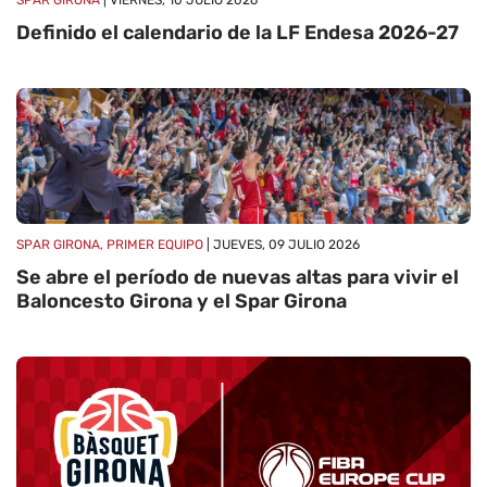
SPAR GIRONA
| VIERNES, 10 JULIO 2026
Definido el calendario de la LF Endesa 2026-27
SPAR GIRONA, PRIMER EQUIPO
| JUEVES, 09 JULIO 2026
Se abre el período de nuevas altas para vivir el
Baloncesto Girona y el Spar Girona