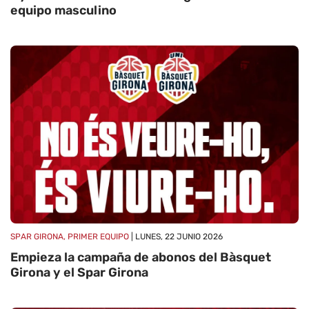
equipo masculino
SPAR GIRONA, PRIMER EQUIPO
| LUNES, 22 JUNIO 2026
Empieza la campaña de abonos del Bàsquet
Girona y el Spar Girona