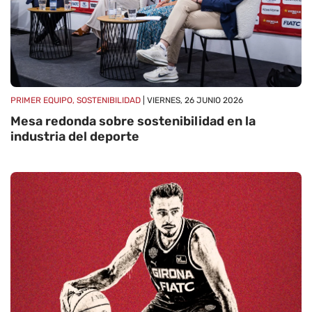
PRIMER EQUIPO, SOSTENIBILIDAD
| VIERNES, 26 JUNIO 2026
Mesa redonda sobre sostenibilidad en la
industria del deporte