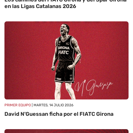
en las Ligas Catalanas 2026
PRIMER EQUIPO
| MARTES, 14 JULIO 2026
David N'Guessan ficha por el FIATC Girona