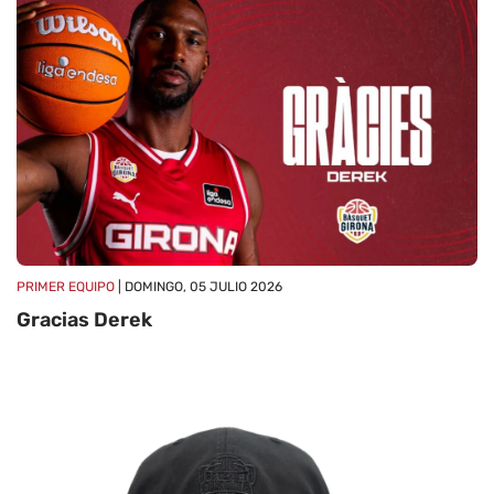
PRIMER EQUIPO
| DOMINGO, 05 JULIO 2026
Gracias Derek