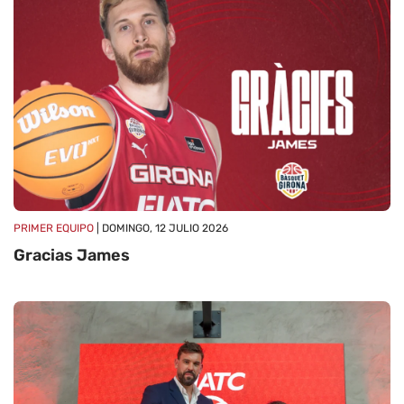
PRIMER EQUIPO
| DOMINGO, 12 JULIO 2026
Gracias James