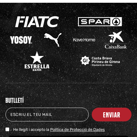
BUTLLETÍ
ENVIAR
He llegit i accepto la
Política de Protecció de Dades