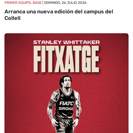
PRIMER EQUIPO, BASE
| DOMINGO, 26 JULIO 2026
Arranca una nueva edición del campus del
Collell