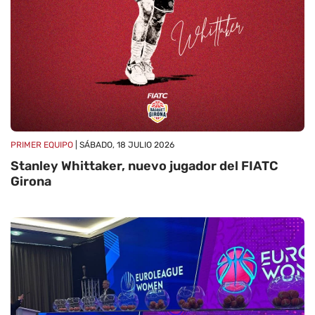
PRIMER EQUIPO
| SÁBADO, 18 JULIO 2026
Stanley Whittaker, nuevo jugador del FIATC
Girona