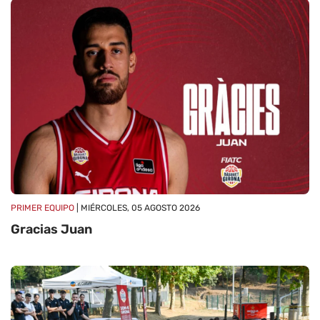
PRIMER EQUIPO
| MIÉRCOLES, 05 AGOSTO 2026
Gracias Juan