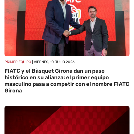
PRIMER EQUIPO
| VIERNES, 10 JULIO 2026
FIATC y el Bàsquet Girona dan un paso
histórico en su alianza: el primer equipo
masculino pasa a competir con el nombre FIATC
Girona