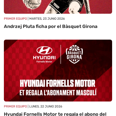
PRIMER EQUIPO
| MARTES, 23 JUNIO 2026
Andrzej Pluta ficha por el Bàsquet Girona
PRIMER EQUIPO
| LUNES, 22 JUNIO 2026
Hyundai Fornells Motor te regala el abono del