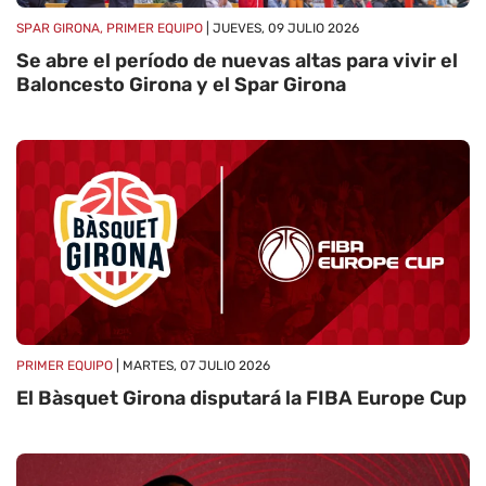
SPAR GIRONA, PRIMER EQUIPO
| JUEVES, 09 JULIO 2026
Se abre el período de nuevas altas para vivir el
Baloncesto Girona y el Spar Girona
PRIMER EQUIPO
| MARTES, 07 JULIO 2026
El Bàsquet Girona disputará la FIBA ​​Europe Cup