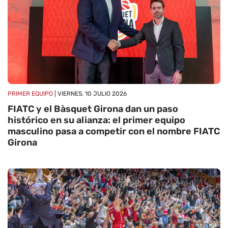
PRIMER EQUIPO
| VIERNES, 10 JULIO 2026
FIATC y el Bàsquet Girona dan un paso
histórico en su alianza: el primer equipo
masculino pasa a competir con el nombre FIATC
Girona