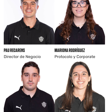
PAU RECARENS
MARIONA RODRÍGUEZ
Director de Negocio
Protocolo y Corporate