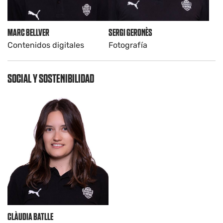
MARC BELLVER
SERGI GERONÈS
Contenidos digitales
Fotografía
SOCIAL Y SOSTENIBILIDAD
CLÀUDIA BATLLE