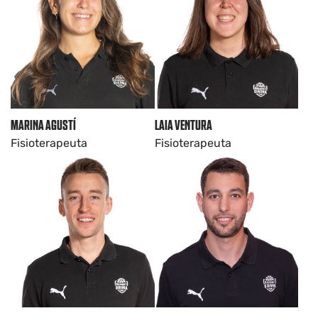
MARINA AGUSTÍ
LAIA VENTURA
Fisioterapeuta
Fisioterapeuta