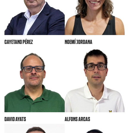
NOEMÍ JORDANA
CAYETANO PÉREZ
ALFONS ARCAS
DAVID AYATS