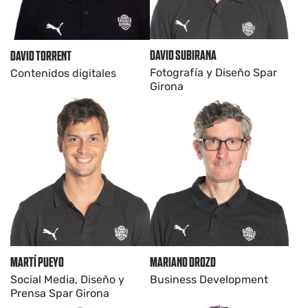
DAVID SUBIRANA
DAVID TORRENT
Fotografía y Diseño Spar
Contenidos digitales
Girona
MARTÍ PUEYO
MARIANO DROZD
Social Media, Diseño y
Business Development
Prensa Spar Girona