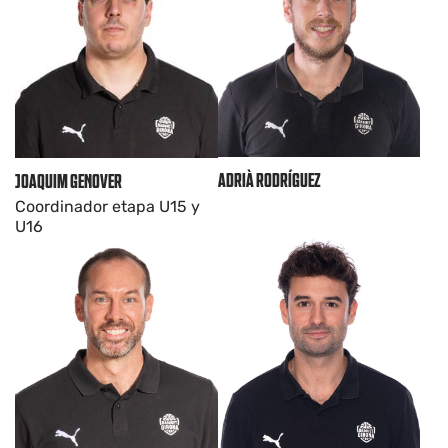
ADRIÀ RODRÍGUEZ
JOAQUIM GENOVER
Coordinador etapa U15 y
U16