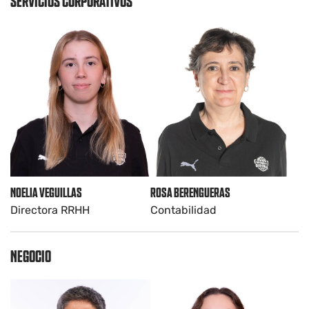
SERVICIOS CORPORATIVOS
ROSA BERENGUERAS
NOELIA VEGUILLAS
Contabilidad
Directora RRHH
NEGOCIO