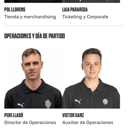
POL LLORENS
LAIA PARAREDA
Tienda y merchandising
Ticketing y Corporate
OPERACIONES Y DÍA DE PARTIDO
PERE LLADÓ
VICTOR SANZ
Director de Operaciones
Auxiliar de Operaciones