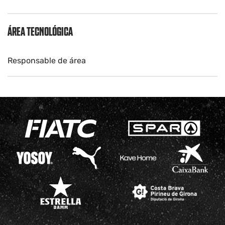
ÁREA TECNOLÓGICA
Responsable de área