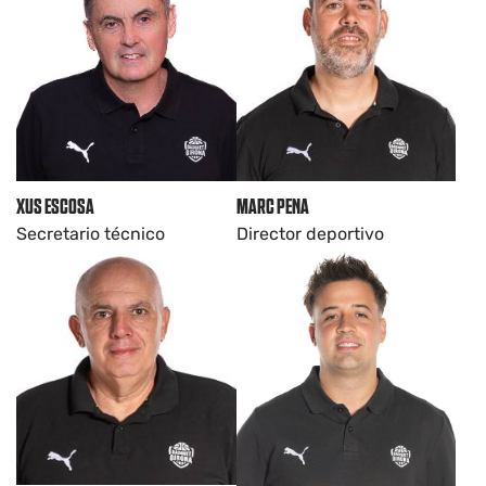
XUS ESCOSA
MARC PENA
Secretario técnico
Director deportivo