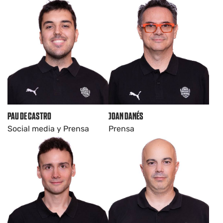
JOAN DANÉS
PAU DE CASTRO
Prensa
Social media y Prensa