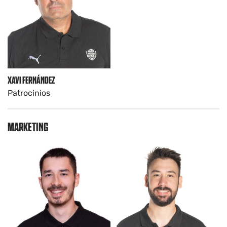
XAVI FERNÁNDEZ
Patrocinios
MARKETING