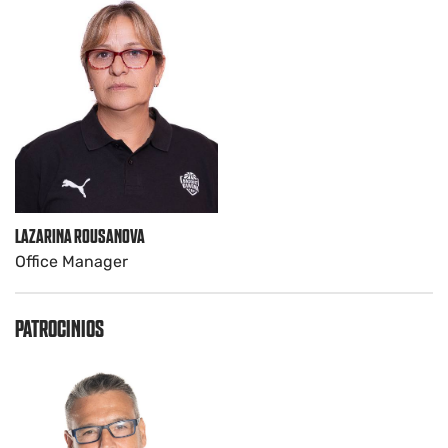
LAZARINA ROUSANOVA
Office Manager
PATROCINIOS