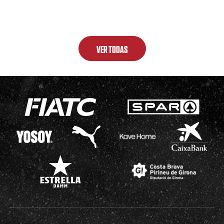
VER TODAS