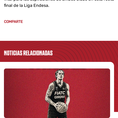
final de la Liga Endesa.
COMPARTE
NOTICIAS RELACIONADAS