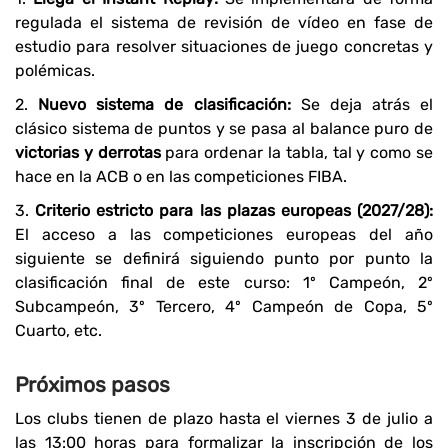
regulada el sistema de revisión de vídeo en fase de
estudio para resolver situaciones de juego concretas y
polémicas.
2.
Nuevo sistema de clasificación:
Se deja atrás el
clásico sistema de puntos y se pasa al balance puro de
victorias y derrotas
para ordenar la tabla, tal y como se
hace en la ACB o en las competiciones FIBA.
3.
Criterio estricto para las plazas europeas (2027/28):
El acceso a las competiciones europeas del año
siguiente se definirá siguiendo punto por punto la
clasificación final de este curso: 1º Campeón, 2º
Subcampeón, 3º Tercero, 4º Campeón de Copa, 5º
Cuarto, etc.
Próximos pasos
Los clubs tienen de plazo hasta el viernes 3 de julio a
las 13:00 horas para formalizar la inscripción de los