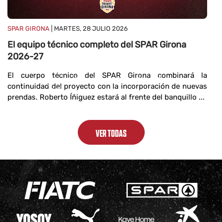
SPAR GIRONA
| MARTES, 28 JULIO 2026
El equipo técnico completo del SPAR Girona
2026-27
El cuerpo técnico del SPAR Girona combinará la
continuidad del proyecto con la incorporación de nuevas
prendas. Roberto Íñiguez estará al frente del banquillo ...
VER TODAS