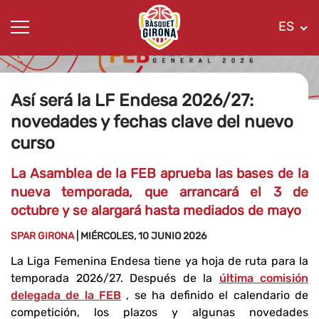
ES
Así será la LF Endesa 2026/27:
novedades y fechas clave del nuevo
curso
La Asamblea de la FEB aprueba las bases de la
nueva temporada, que arrancará el 3 de
octubre y se alargará hasta mediados de mayo
SPAR GIRONA
| MIÉRCOLES, 10 JUNIO 2026
La Liga Femenina Endesa tiene ya hoja de ruta para la
temporada 2026/27. Después de la
última comisión
delegada de la FEB
, se ha definido el calendario de
competición, los plazos y algunas novedades