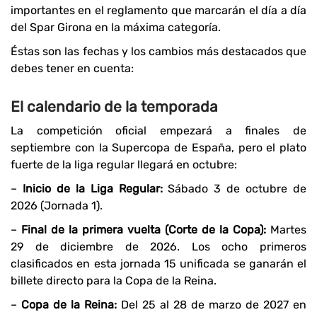
importantes en el reglamento que marcarán el día a día
del Spar Girona en la máxima categoría.
Éstas son las fechas y los cambios más destacados que
debes tener en cuenta:
El calendario de la temporada
La competición oficial empezará a finales de
septiembre con la Supercopa de España, pero el plato
fuerte de la liga regular llegará en octubre:
–
Inicio de la Liga Regular:
Sábado 3 de octubre de
2026 (Jornada 1).
–
Final de la primera vuelta (Corte de la Copa):
Martes
29 de diciembre de 2026. Los ocho primeros
clasificados en esta jornada 15 unificada se ganarán el
billete directo para la Copa de la Reina.
–
Copa de la Reina:
Del 25 al 28 de marzo de 2027 en