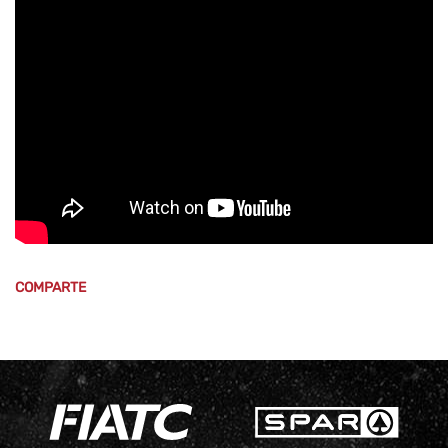
COMPARTE