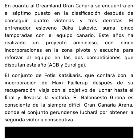
En cuanto al Dreamland Gran Canaria se encuentra en
el séptimo puesto en la clasificación después de
conseguir cuatro victorias y tres derrotas. El
entrenador esloveno Jaka Lakovic, suma cinco
temporadas con el equipo canario. Este años ha
realizado un proyecto ambicioso, con cinco
incorporaciones en la zona pivote y escucha para
reforzar al equipo en las dos competiciones que
disputan este año (ACB y Euroliga).
El conjunto de Fotis Katsikaris, que contará con la
incorporación de Maxi Fjellerup después de su
recuperación, viaja con el objetivo de luchar hasta el
final y llevarse la victoria. El Baloncesto Girona es
consciente de la siempre difícil Gran Canaria Arena,
donde el conjunto gerundense luchará por obtener la
segunda victoria consecutiva.