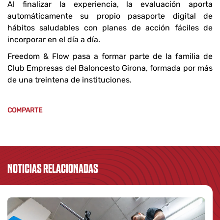
Al finalizar la experiencia, la evaluación aporta
automáticamente su propio pasaporte digital de
hábitos saludables con planes de acción fáciles de
incorporar en el día a día.
Freedom & Flow pasa a formar parte de la familia de
Club Empresas del Baloncesto Girona, formada por más
de una treintena de instituciones.
COMPARTE
NOTICIAS RELACIONADAS