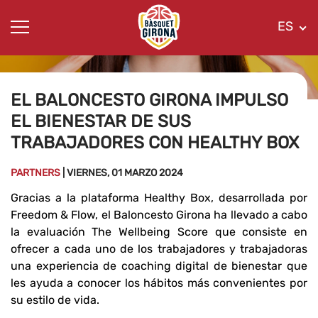
ES
EL BALONCESTO GIRONA IMPULSO
EL BIENESTAR DE SUS
TRABAJADORES CON HEALTHY BOX
PARTNERS
| VIERNES, 01 MARZO 2024
Gracias a la plataforma Healthy Box, desarrollada por
Freedom & Flow, el Baloncesto Girona ha llevado a cabo
la evaluación The Wellbeing Score que consiste en
ofrecer a cada uno de los trabajadores y trabajadoras
una experiencia de coaching digital de bienestar que
les ayuda a conocer los hábitos más convenientes por
su estilo de vida.