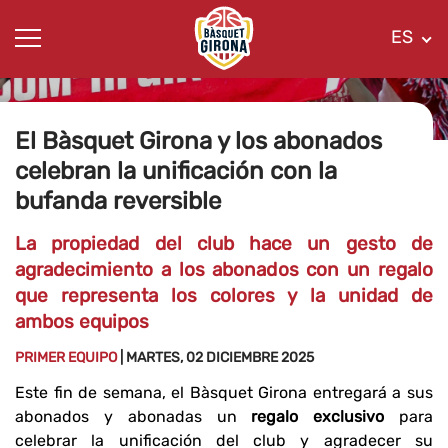
ES
El Bàsquet Girona y los abonados
celebran la unificación con la
bufanda reversible
La propiedad del club hace un gesto de
agradecimiento a los abonados con un regalo
que representa los colores y la unidad de
ambos equipos
PRIMER EQUIPO
| MARTES, 02 DICIEMBRE 2025
Este fin de semana, el Bàsquet Girona entregará a sus
abonados y abonadas un
regalo exclusivo
para
celebrar la unificación del club y agradecer su