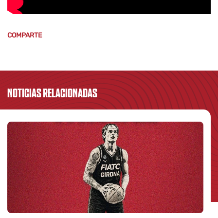
COMPARTE
NOTICIAS RELACIONADAS