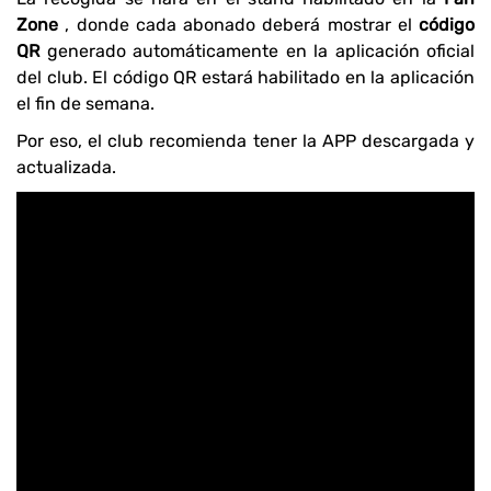
Zone
, donde cada abonado deberá mostrar el
código
QR
generado automáticamente en la aplicación oficial
del club. El código QR estará habilitado en la aplicación
el fin de semana.
Por eso, el club recomienda tener la APP descargada y
actualizada.