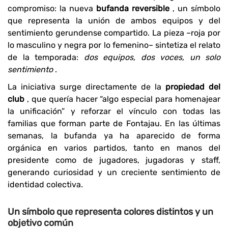
compromiso: la nueva
bufanda reversible
, un símbolo
que representa la unión de ambos equipos y del
sentimiento gerundense compartido. La pieza –roja por
lo masculino y negra por lo femenino– sintetiza el relato
de la temporada:
dos equipos, dos voces, un solo
sentimiento
.
La iniciativa surge directamente de la
propiedad del
club
, que quería hacer “algo especial para homenajear
la unificación” y reforzar el vínculo con todas las
familias que forman parte de Fontajau. En las últimas
semanas, la bufanda ya ha aparecido de forma
orgánica en varios partidos, tanto en manos del
presidente como de jugadores, jugadoras y staff,
generando curiosidad y un creciente sentimiento de
identidad colectiva.
Un símbolo que representa colores distintos y un
objetivo común