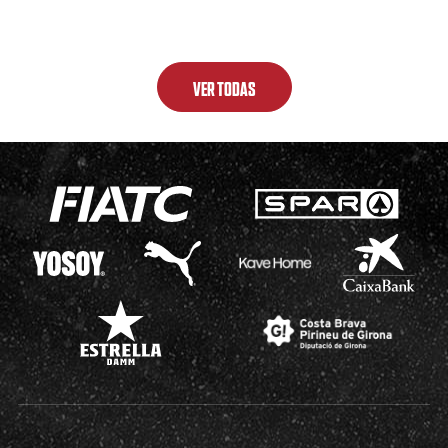
VER TODAS