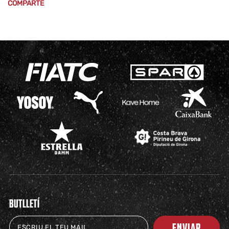
COMPARTE
BUTLLETÍ
ENVIAR