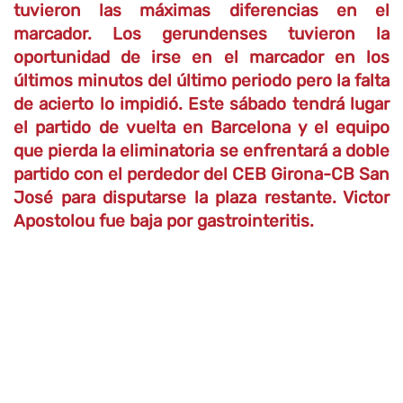
tuvieron las máximas diferencias en el
marcador. Los gerundenses tuvieron la
oportunidad de irse en el marcador en los
últimos minutos del último periodo pero
la falta
de acierto
lo impidió.
Este sábado tendrá lugar
el partido de vuelta en Barcelona
y el equipo
que
pierda la eliminatoria se enfrentará a doble
partido con el perdedor del CEB
Girona
-CB San
José para disputarse la plaza restante. Victor
Apostolou fue baja por
gastrointeritis
.