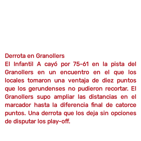
Derrota en Granollers
El Infantil A cayó por 75-61 en la pista del
Granollers en un encuentro en el que los
locales tomaron una ventaja de diez puntos
que los gerundenses no pudieron recortar. El
Granollers supo ampliar las distancias en el
marcador hasta la diferencia final de catorce
puntos. Una derrota que los deja sin opciones
de disputar los play-off.