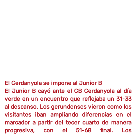
El Cerdanyola se impone al Junior B
El Junior B cayó ante el CB Cerdanyola al día
verde en un encuentro que reflejaba un 31-33
al descanso. Los gerundenses vieron como los
visitantes iban ampliando diferencias en el
marcador a partir del tecer cuarto de manera
progresiva, con el 51-68 final. Los