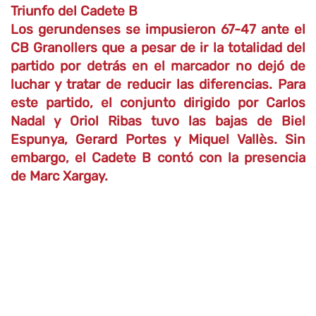
Triunfo del Cadete B
Los gerundenses se impusieron 67-47 ante el
CB Granollers que a pesar de ir la totalidad del
partido por detrás en el marcador no dejó de
luchar y tratar de reducir las diferencias. Para
este partido, el conjunto dirigido por Carlos
Nadal y Oriol Ribas tuvo las bajas de Biel
Espunya, Gerard Portes y Miquel Vallès. Sin
embargo, el Cadete B
contó con
la presencia
de Marc Xargay.