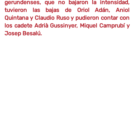
gerundenses, que no bajaron la intensidad,
tuvieron las bajas de Oriol Adán, Aniol
Quintana y Claudio Ruso y pudieron contar con
los cadete Adrià Gussinyer, Miquel Camprubí y
Josep Besalú.