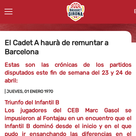
El Cadet A haurà de remuntar a
Barcelona
Estas son las crónicas de los partidos
disputados este fin de semana del 23 y 24 de
abril:
| JUEVES, 01 ENERO 1970
Triunfo del Infantil B
Los jugadores del
CEB Marc Gasol se
impusieron al Fontajau en un encuentro que el
Infantil B
dominó
desde el inicio y en el que
pudo ir ensanchando las diferencias en el