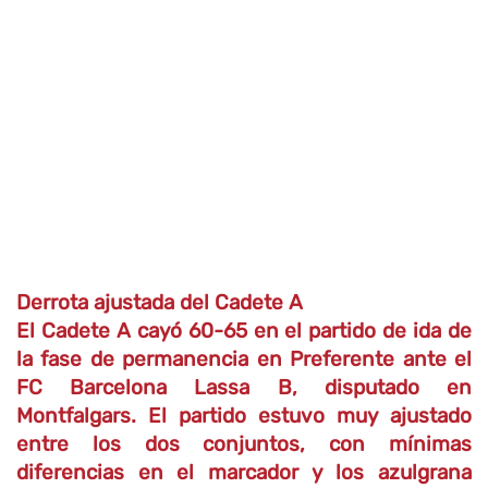
Derrota ajustada del Cadete A
El Cadete A cayó 60-65 en el partido de ida de
la fase de permanencia en Preferente ante el
FC Barcelona Lassa B, disputado en
Montfalgars. El partido estuvo muy ajustado
entre los dos conjuntos, con mínimas
diferencias en el marcador y los azulgrana