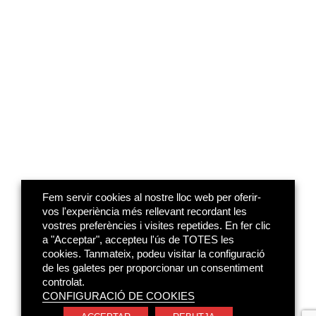
Fem servir cookies al nostre lloc web per oferir-
vos l'experiència més rellevant recordant les
vostres preferències i visites repetides. En fer clic
a "Acceptar", accepteu l'ús de TOTES les
cookies. Tanmateix, podeu visitar la configuració
de les galetes per proporcionar un consentiment
controlat.
CONFIGURACIÓ DE COOKIES