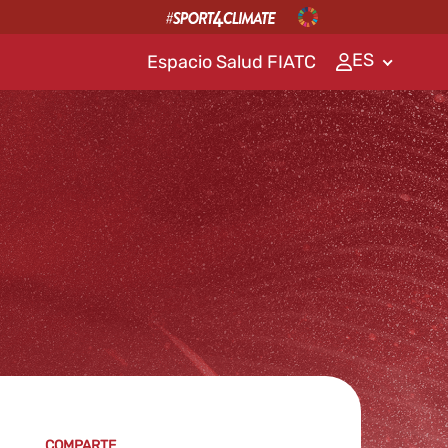
ES
Espacio Salud FIATC
COMPARTE