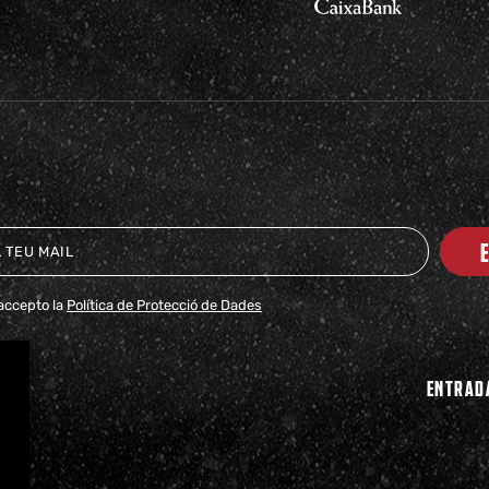
i accepto la
Política de Protecció de Dades
ENTRAD