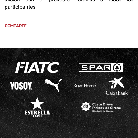
participantes!
COMPARTE