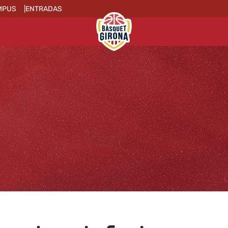
MPUS
ENTRADAS