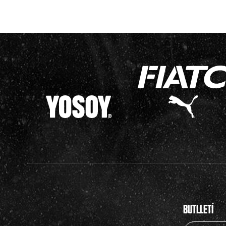
BUTLLETÍ