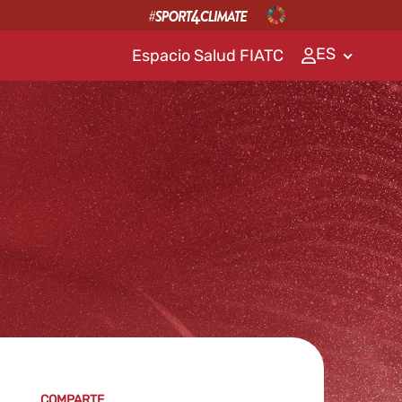
ES
Espacio Salud FIATC
COMPARTE