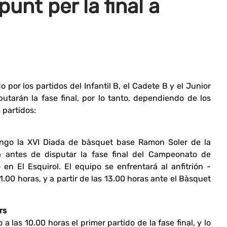
punt per la final a
por los partidos del Infantil B, el Cadete B y el Junior
utarán la fase final, por lo tanto, dependiendo de los
 partidos:
mingo la XVI Diada de bàsquet base Ramon Soler de la
antes de disputar la fase final del Campeonato de
en El Esquirol. El equipo se enfrentará al anfitrión -
1.00 horas, y a partir de las 13.00 horas ante el Bàsquet
rs
 las 10.00 horas el primer partido de la fase final, y lo