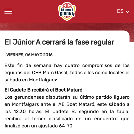
ES
El Júnior A cerrará la fase regular
| VIERNES, 06 MAYO 2016
Este fin de semana hay cuatro compromisos de los
equipos del CEB Marc Gasol, todos ellos como locales el
sábado en Montfalgars:
El Cadete B recibirá el Boet Mataró
Los gerundenses disputarán su último partido liguero
en Montfalgars ante el AE Boet Mataró, este sábado a
las 12.30 horas. El Cadete B, segundo en la tabla,
recibirá al tercer clasificado en un encuentro que
finalizó con un ajustado 64-70.