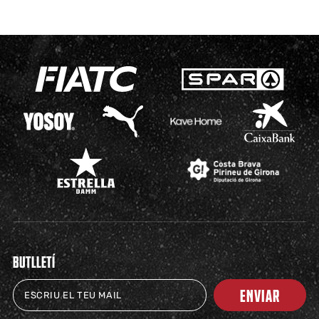
BUTLLETÍ
ENVIAR