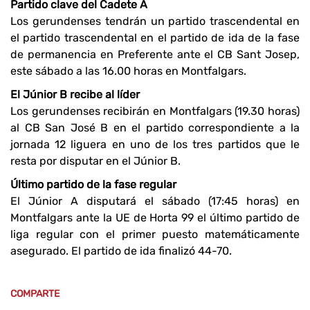
Partido clave del Cadete A
Los gerundenses tendrán un partido trascendental en
el partido trascendental en el partido de ida de la fase
de permanencia en Preferente ante el CB Sant Josep,
este sábado a las 16.00 horas en Montfalgars.
El Júnior B recibe al líder
Los gerundenses recibirán en Montfalgars (19.30 horas)
al CB San José B en el partido correspondiente a la
jornada 12 liguera en uno de los tres partidos que le
resta por disputar en el Júnior B.
Último partido de la fase regular
El Júnior A disputará el sábado (17:45 horas) en
Montfalgars ante la UE de Horta 99 el último partido de
liga regular con el primer puesto matemáticamente
asegurado. El partido de ida finalizó 44-70.
COMPARTE