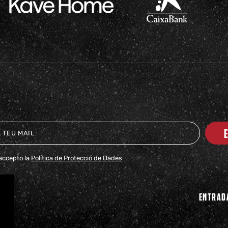
i accepto la
Política de Protecció de Dades
ENTRAD