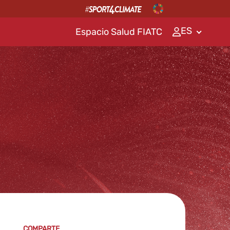
ES
Espacio Salud FIATC
COMPARTE