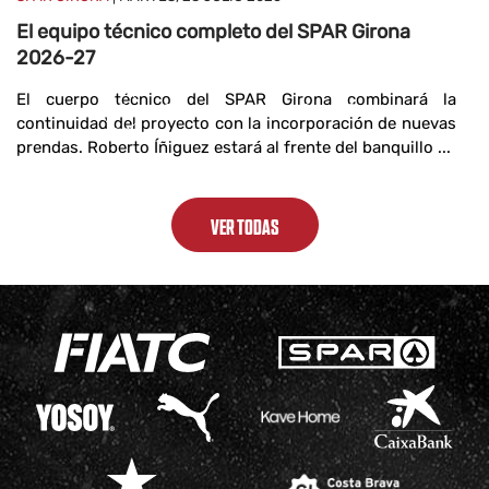
El equipo técnico completo del SPAR Girona
2026-27
El cuerpo técnico del SPAR Girona combinará la
continuidad del proyecto con la incorporación de nuevas
prendas. Roberto Íñiguez estará al frente del banquillo ...
VER TODAS