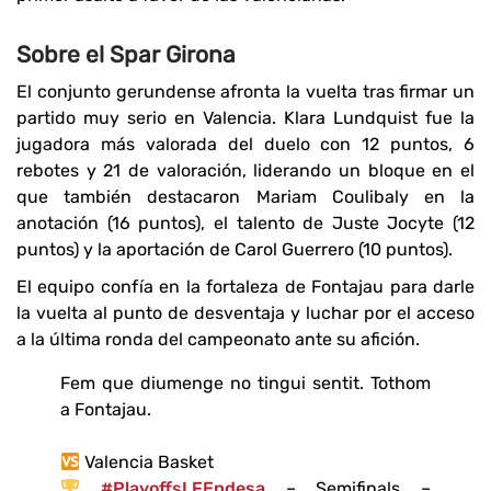
Sobre el Spar Girona
El conjunto gerundense afronta la vuelta tras firmar un
partido muy serio en Valencia. Klara Lundquist fue la
jugadora más valorada del duelo con 12 puntos, 6
rebotes y 21 de valoración, liderando un bloque en el
que también destacaron Mariam Coulibaly en la
anotación (16 puntos), el talento de Juste Jocyte (12
puntos) y la aportación de Carol Guerrero (10 puntos).
El equipo confía en la fortaleza de Fontajau para darle
la vuelta al punto de desventaja y luchar por el acceso
a la última ronda del campeonato ante su afición.
Fem que diumenge no tingui sentit. Tothom
a Fontajau.
Valencia Basket
#PlayoffsLFEndesa
– Semifinals –