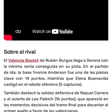
Sobre el rival
El
Valencia Basket
de Rubén Burgos llega a Gerona con
la mínima renta conseguida en su pista. En el partido
de ida, la base Yvonne Anderson fue una de las piezas
clave con 14 puntos, mientras que Elena Buenavida
castigó en el rebote ofensivo (5 capturas).
También destacó la solidez defensiva de Raquel Carrera
y el acierto de Leo Fiebich (16 puntos), que apareció en
los momentos decisivos del tramo final para decantar el
primer asalto a favor de las valencianas.