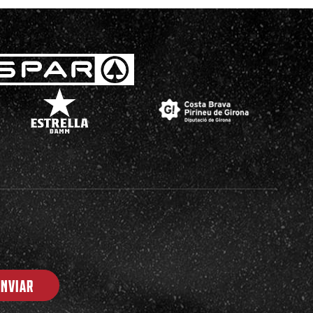
ENVIAR