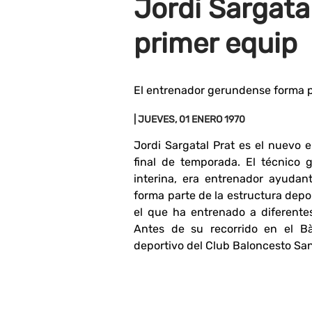
Jordi Sargata
primer equip
El entrenador gerundense forma p
| JUEVES, 01 ENERO 1970
Jordi Sargatal Prat es el nuevo 
final de temporada. El técnico
interina, era entrenador ayudan
forma parte de la estructura depo
el que ha entrenado a diferente
Antes de su recorrido en el B
deportivo del Club Baloncesto Sa