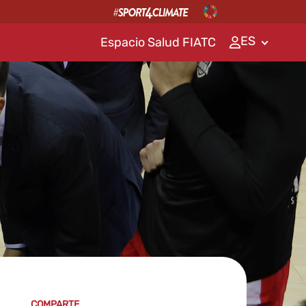
ES
Espacio Salud FIATC
COMPARTE