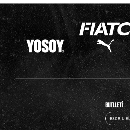
BUTLLETÍ