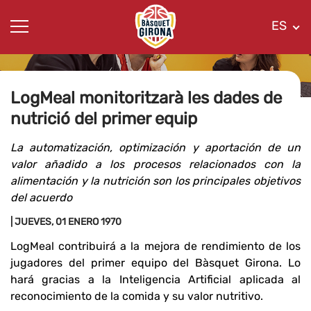
ES
LogMeal monitoritzarà les dades de
nutrició del primer equip
La automatización, optimización y aportación de un
valor añadido a los procesos relacionados con la
alimentación y la nutrición son los principales objetivos
del acuerdo
| JUEVES, 01 ENERO 1970
LogMeal contribuirá a la mejora de rendimiento de los
jugadores del primer equipo del Bàsquet Girona. Lo
hará gracias a la Inteligencia Artificial aplicada al
reconocimiento de la comida y su valor nutritivo.