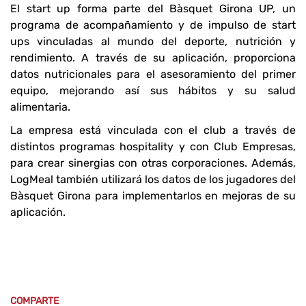
El start up forma parte del Bàsquet Girona UP, un
programa de acompañamiento y de impulso de start
ups vinculadas al mundo del deporte, nutrición y
rendimiento. A través de su aplicación, proporciona
datos nutricionales para el asesoramiento del primer
equipo, mejorando así sus hábitos y su salud
alimentaria.
La empresa está vinculada con el club a través de
distintos programas hospitality y con Club Empresas,
para crear sinergias con otras corporaciones. Además,
LogMeal también utilizará los datos de los jugadores del
Bàsquet Girona para implementarlos en mejoras de su
aplicación.
COMPARTE