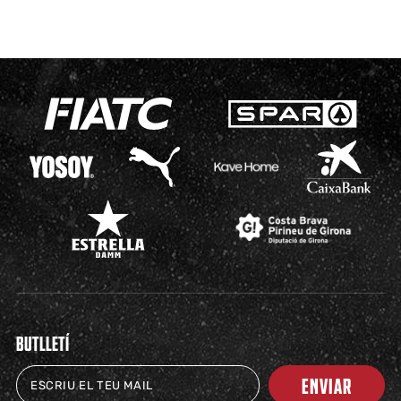
BUTLLETÍ
ENVIAR