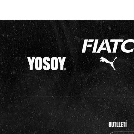
BUTLLETÍ