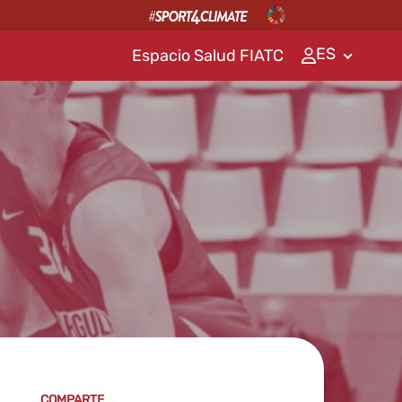
ES
Espacio Salud FIATC
COMPARTE