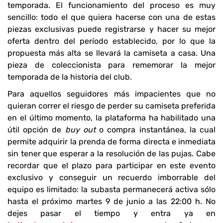
temporada. El funcionamiento del proceso es muy
sencillo: todo el que quiera hacerse con una de estas
piezas exclusivas puede registrarse y hacer su mejor
oferta dentro del período establecido, por lo que la
propuesta más alta se llevará la camiseta a casa. Una
pieza de coleccionista para rememorar la mejor
temporada de la historia del club.
Para aquellos seguidores más impacientes que no
quieran correr el riesgo de perder su camiseta preferida
en el último momento, la plataforma ha habilitado una
útil opción de
buy out
o compra instantánea, la cual
permite adquirir la prenda de forma directa e inmediata
sin tener que esperar a la resolución de las pujas. Cabe
recordar que el plazo para participar en este evento
exclusivo y conseguir un recuerdo imborrable del
equipo es limitado: la subasta permanecerá activa sólo
hasta el próximo martes 9 de junio a las 22:00 h. No
dejes pasar el tiempo y entra ya en