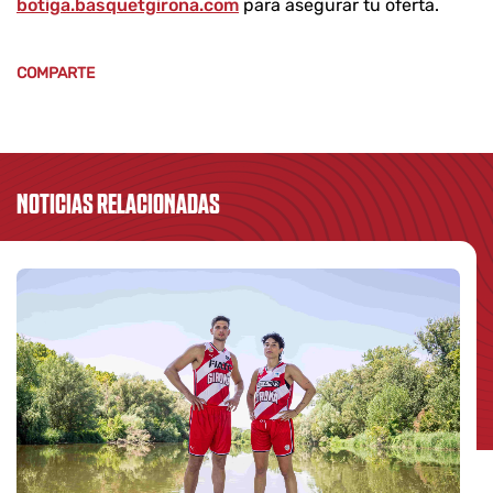
botiga.basquetgirona.com
para asegurar tu oferta.
COMPARTE
NOTICIAS RELACIONADAS