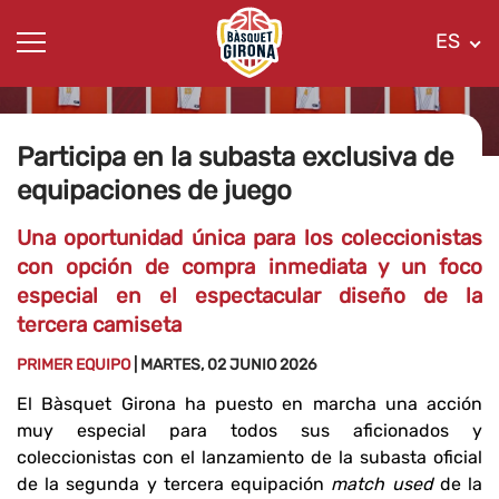
ES
Participa en la subasta exclusiva de
equipaciones de juego
Una oportunidad única para los coleccionistas
con opción de compra inmediata y un foco
especial en el espectacular diseño de la
tercera camiseta
PRIMER EQUIPO
| MARTES, 02 JUNIO 2026
El Bàsquet Girona ha puesto en marcha una acción
muy especial para todos sus aficionados y
coleccionistas con el lanzamiento de la subasta oficial
de la segunda y tercera equipación
match used
de la