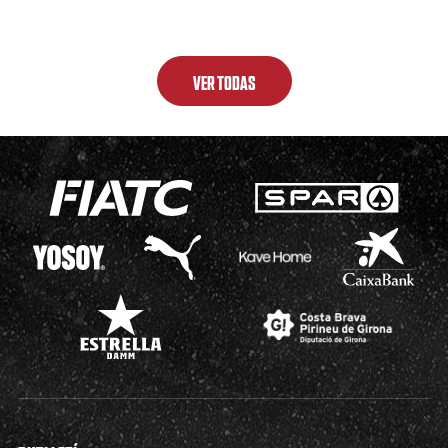
VER TODAS