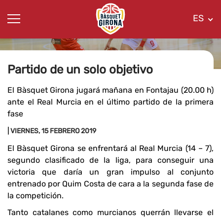
ES
Partido de un solo objetivo
El Bàsquet Girona jugará mañana en Fontajau (20.00 h)
ante el Real Murcia en el último partido de la primera
fase
| VIERNES, 15 FEBRERO 2019
El Bàsquet Girona se enfrentará al Real Murcia (14 – 7),
segundo clasificado de la liga, para conseguir una
victoria que daría un gran impulso al conjunto
entrenado por Quim Costa de cara a la segunda fase de
la competición.
Tanto catalanes como murcianos querrán llevarse el