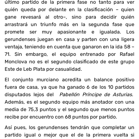
último partido de la primera fase no tanto para ver
quién queda por delante en la clasificación – quien
gane revesará al otro–, sino para decidir quién
arrastrará un triunfo más en la segunda fase que
promete ser muy apasionante e igualada. Los
gerundenses juegan en casa y parten con una ligera
ventaja, teniendo en cuenta que ganaron en la ida 58 –
71. Sin embargo, el equipo entrenado por Rafael
Monclova no es el segundo clasificado de este grupo
Este de Leb Plata por casualidad.
El conjunto murciano acredita un balance positivo
fuera de casa, ya que ha ganado 6 de los 10 partidos
disputados lejos del
Pabellón Príncipe de Asturias.
Además, es el segundo equipo más anotador con una
media de 75,3 puntos y el segundo que menos puntos
recibe por encuentro con 68 puntos por partido.
Así pues, los gerundenses tendrán que completar un
partido igual o mejor que el de la primera vuelta si