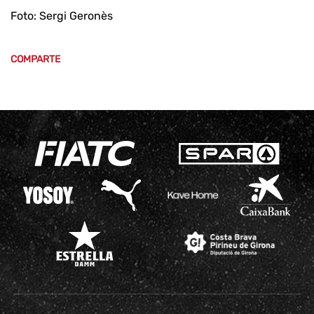
Foto: Sergi Geronès
COMPARTE