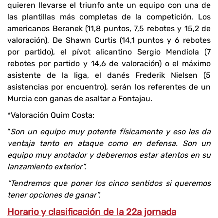
quieren llevarse el triunfo ante un equipo con una de
las plantillas más completas de la competición. Los
americanos Beranek (11,8 puntos, 7,5 rebotes y 15,2 de
valoración), De Shawn Curtis (14,1 puntos y 6 rebotes
por partido), el pívot alicantino Sergio Mendiola (7
rebotes por partido y 14,6 de valoración) o el máximo
asistente de la liga, el danés Frederik Nielsen (5
asistencias por encuentro), serán los referentes de un
Murcia con ganas de asaltar a Fontajau.
*Valoración Quim Costa:
“
Son un equipo muy potente físicamente y eso les da
ventaja tanto en ataque como en defensa. Son un
equipo muy anotador y deberemos estar atentos en su
lanzamiento exterior”.
“Tendremos que poner los cinco sentidos si queremos
tener opciones de ganar”.
Horario y clasificación de la 22a jornada