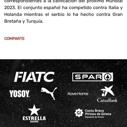
correspondientes a la calificación del próximo Mundial
2023. El conjunto español ha competido contra Italia y
Holanda mientras el serbio lo ha hecho contra Gran
Bretaña y Turquía.
COMPARTE