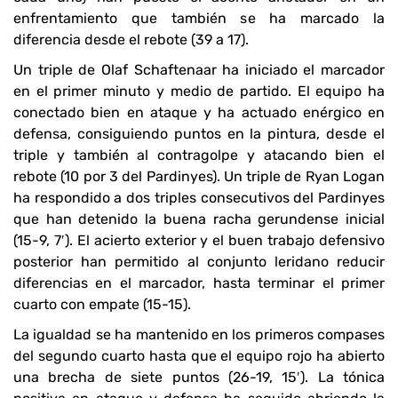
enfrentamiento que también se ha marcado la
diferencia desde el rebote (39 a 17).
Un triple de Olaf Schaftenaar ha iniciado el marcador
en el primer minuto y medio de partido. El equipo ha
conectado bien en ataque y ha actuado enérgico en
defensa, consiguiendo puntos en la pintura, desde el
triple y también al contragolpe y atacando bien el
rebote (10 por 3 del Pardinyes). Un triple de Ryan Logan
ha respondido a dos triples consecutivos del Pardinyes
que han detenido la buena racha gerundense inicial
(15-9, 7′). El acierto exterior y el buen trabajo defensivo
posterior han permitido al conjunto leridano reducir
diferencias en el marcador, hasta terminar el primer
cuarto con empate (15-15).
La igualdad se ha mantenido en los primeros compases
del segundo cuarto hasta que el equipo rojo ha abierto
una brecha de siete puntos (26-19, 15′). La tónica