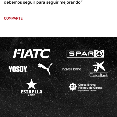
debemos seguir para seguir mejorando.”
COMPARTE