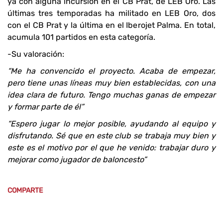
ya con alguna incursión en el CB Prat, de LEB Oro. Las
últimas tres temporadas ha militado en LEB Oro, dos
con el CB Prat y la última en el Iberojet Palma. En total,
acumula 101 partidos en esta categoría.
-Su valoración:
“Me ha convencido el proyecto. Acaba de empezar,
pero tiene unas líneas muy bien establecidas, con una
idea clara de futuro. Tengo muchas ganas de empezar
y formar parte de él”
“Espero jugar lo mejor posible, ayudando al equipo y
disfrutando. Sé que en este club se trabaja muy bien y
este es el motivo por el que he venido: trabajar duro y
mejorar como jugador de baloncesto”
COMPARTE