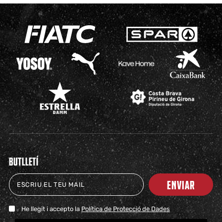
BUTLLETÍ
ENVIAR
He llegit i accepto la
Política de Protecció de Dades