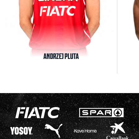
ANDRZEJ PLUTA