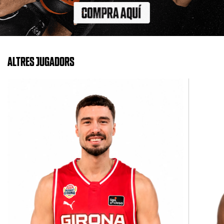
ALTRES JUGADORS