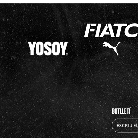
BUTLLETÍ