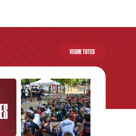
VEURE TOTES