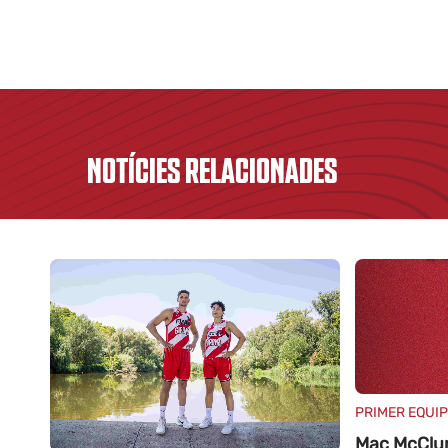
NOTÍCIES RELACIONADES
PRIMER EQUIP
Mac McClun