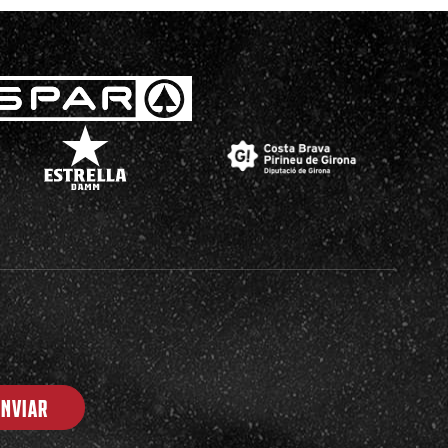
ENVIAR