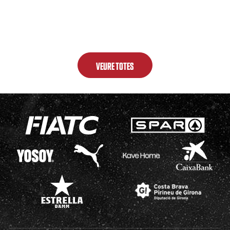
VEURE TOTES