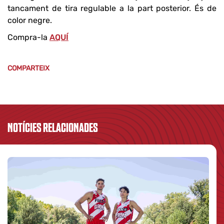
tancament de tira regulable a la part posterior. És de
color negre.
Compra-la
AQUÍ
COMPARTEIX
NOTÍCIES RELACIONADES