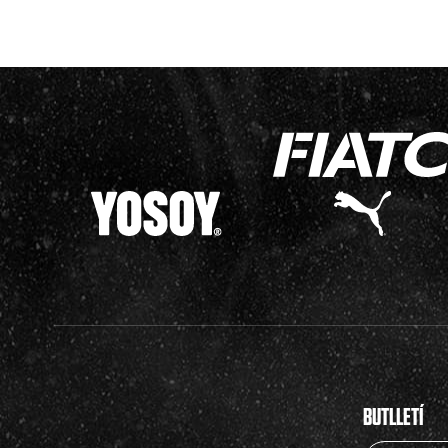
BUTLLETÍ