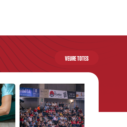
VEURE TOTES