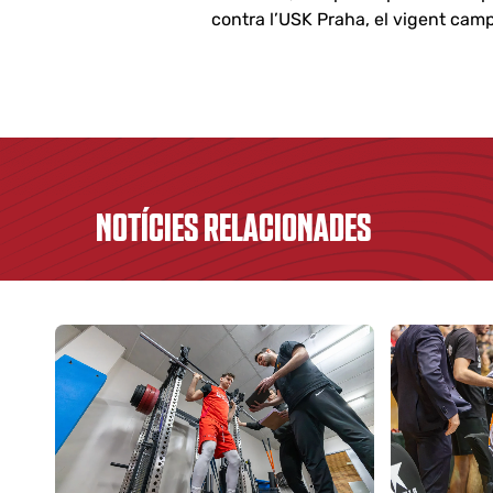
contra l’USK Praha, el vigent ca
NOTÍCIES RELACIONADES