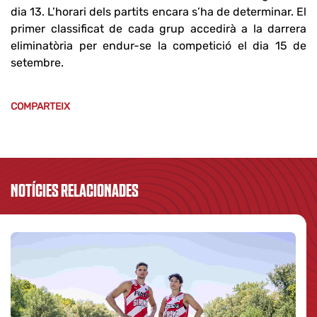
dia 13. L’horari dels partits encara s’ha de determinar. El
primer classificat de cada grup accedirà a la darrera
eliminatòria per endur-se la competició el dia 15 de
setembre.
COMPARTEIX
NOTÍCIES RELACIONADES