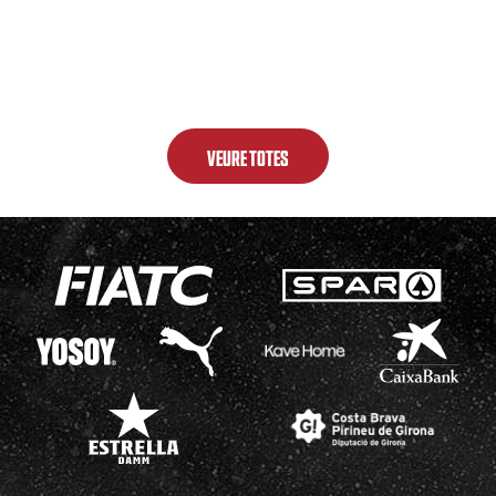
VEURE TOTES