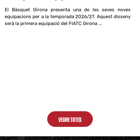
El Bàsquet Girona presenta una de les seves noves
equipacions per a la temporada 2026/27. Aquest disseny
serà la primera equipació del FIATC Girona ...
VEURE TOTES