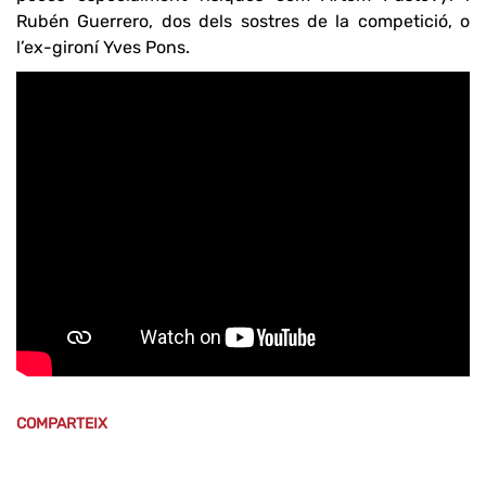
Rubén Guerrero, dos dels sostres de la competició, o
l’ex-gironí Yves Pons.
COMPARTEIX