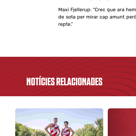
Maxi Fjellerup: “Crec que ara hem
de sota per mirar cap amunt però
repte.”
NOTÍCIES RELACIONADES