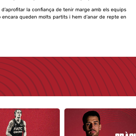
 d’aprofitar la confiança de tenir marge amb els equips
 encara queden molts partits i hem d’anar de repte en