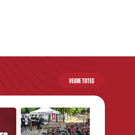
VEURE TOTES