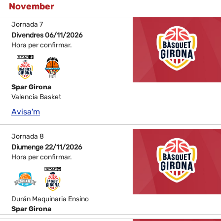
November
Jornada 7
Divendres 06/11/2026
Hora per confirmar.
Spar Girona
Valencia Basket
Avisa'm
Jornada 8
Diumenge 22/11/2026
Hora per confirmar.
Durán Maquinaria Ensino
Spar Girona