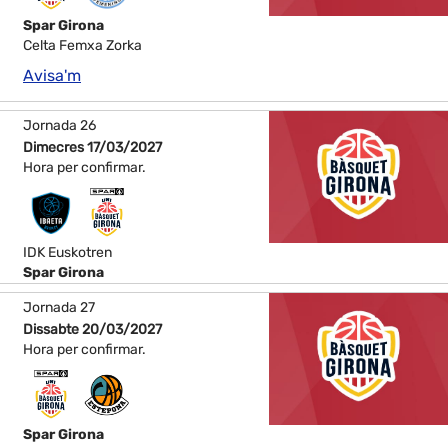
Spar Girona
Celta Femxa Zorka
Avisa'm
Jornada 26
Dimecres 17/03/2027
Hora per confirmar.
IDK Euskotren
Spar Girona
Jornada 27
Dissabte 20/03/2027
Hora per confirmar.
Spar Girona