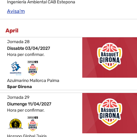
Ingeniería Ambiental CAB Estepona
Avisa'm
April
Jornada 28
Dissabte 03/04/2027
Hora per confirmar.
Azulmarino Mallorca Palma
Spar Girona
Jornada 29
Diumenge 11/04/2027
Hora per confirmar.
Hozono Global Jairis