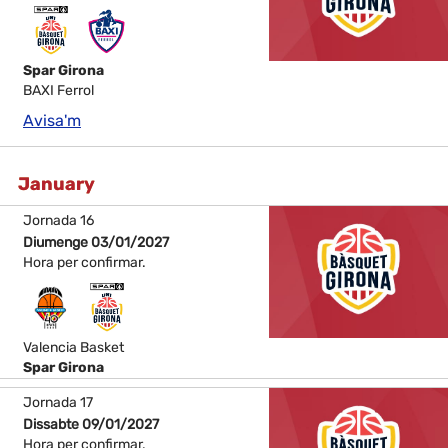
Spar Girona
BAXI Ferrol
Avisa'm
January
Jornada 16
Diumenge 03/01/2027
Hora per confirmar.
Valencia Basket
Spar Girona
Jornada 17
Dissabte 09/01/2027
Hora per confirmar.