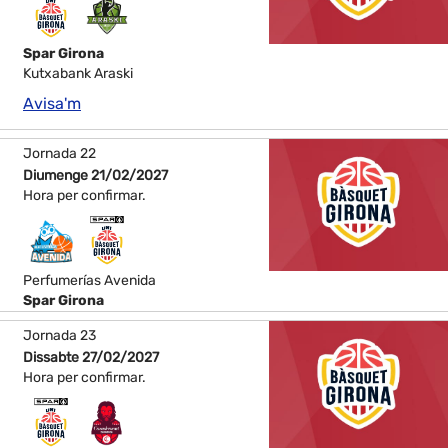
Spar Girona
Kutxabank Araski
Avisa'm
Jornada 22
Diumenge 21/02/2027
Hora per confirmar.
Perfumerías Avenida
Spar Girona
Jornada 23
Dissabte 27/02/2027
Hora per confirmar.