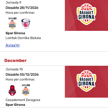
Jornada 9
Dissabte 28/11/2026
Hora per confirmar.
Spar Girona
Lointek Gernika Bizkaia
Avisa'm
December
Jornada 10
Dissabte 05/12/2026
Hora per confirmar.
Casademont Zaragoza
Spar Girona