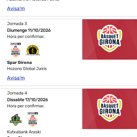
Avisa'm
Jornada 3
Diumenge 11/10/2026
Hora per confirmar.
Spar Girona
Hozono Global Jairis
Avisa'm
Jornada 4
Dissabte 17/10/2026
Hora per confirmar.
Kutxabank Araski