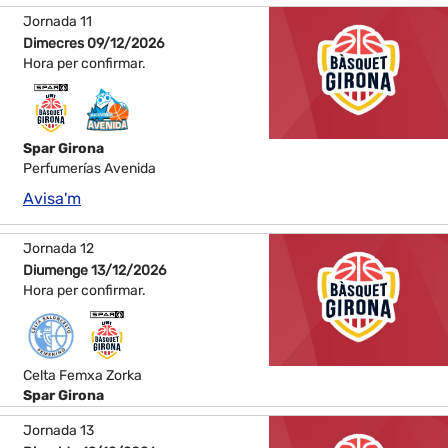
Jornada 11
Dimecres 09/12/2026
Hora per confirmar.
Spar Girona
Perfumerías Avenida
Avisa'm
Jornada 12
Diumenge 13/12/2026
Hora per confirmar.
Celta Femxa Zorka
Spar Girona
Jornada 13