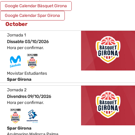
Google Calendar Bàsquet Girona
Google Calendar Spar Girona
October
Jornada 1
Dissabte 03/10/2026
Hora per confirmar.
Movistar Estudiantes
Spar Girona
Jornada 2
Divendres 09/10/2026
Hora per confirmar.
Spar Girona
Azulmarino Mallorca Palma