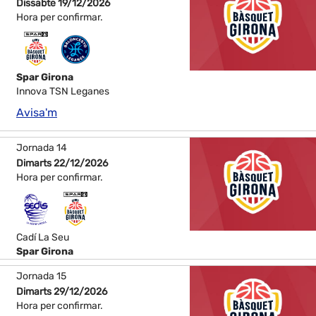
Dissabte 19/12/2026
Hora per confirmar.
Spar Girona
Innova TSN Leganes
Avisa'm
Jornada 14
Dimarts 22/12/2026
Hora per confirmar.
Cadí La Seu
Spar Girona
Jornada 15
Dimarts 29/12/2026
Hora per confirmar.