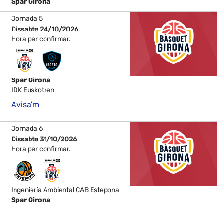
Spar Girona
Jornada 5
Dissabte 24/10/2026
Hora per confirmar.
Spar Girona
IDK Euskotren
Avisa'm
Jornada 6
Dissabte 31/10/2026
Hora per confirmar.
Ingeniería Ambiental CAB Estepona
Spar Girona