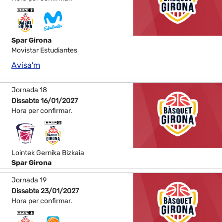
Spar Girona
Movistar Estudiantes
Avisa'm
Jornada 18
Dissabte 16/01/2027
Hora per confirmar.
Lointek Gernika Bizkaia
Spar Girona
Jornada 19
Dissabte 23/01/2027
Hora per confirmar.