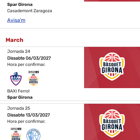
Spar Girona
Casademont Zaragoza
Avisa'm
March
Jornada 24
Dissabte 06/03/2027
Hora per confirmar.
BAXI Ferrol
Spar Girona
Jornada 25
Dissabte 13/03/2027
Hora per confirmar.