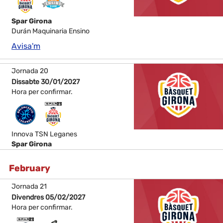
Spar Girona
Durán Maquinaria Ensino
Avisa'm
Jornada 20
Dissabte 30/01/2027
Hora per confirmar.
Innova TSN Leganes
Spar Girona
February
Jornada 21
Divendres 05/02/2027
Hora per confirmar.