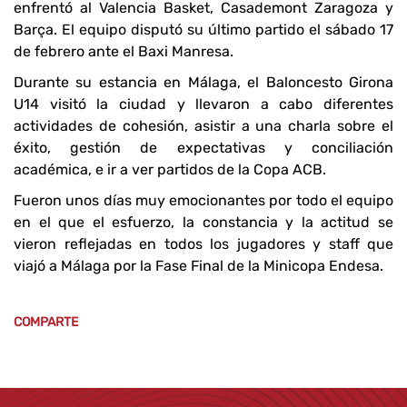
enfrentó al Valencia Basket, Casademont Zaragoza y
Barça. El equipo disputó su último partido el sábado 17
de febrero ante el Baxi Manresa.
Durante su estancia en Málaga, el Baloncesto Girona
U14 visitó la ciudad y llevaron a cabo diferentes
actividades de cohesión, asistir a una charla sobre el
éxito, gestión de expectativas y conciliación
académica, e ir a ver partidos de la Copa ACB.
Fueron unos días muy emocionantes por todo el equipo
en el que el esfuerzo, la constancia y la actitud se
vieron reflejadas en todos los jugadores y staff que
viajó a Málaga por la Fase Final de la Minicopa Endesa.
COMPARTE