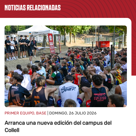
NOTICIAS RELACIONADAS
PRIMER EQUIPO, BASE
| DOMINGO, 26 JULIO 2026
Arranca una nueva edición del campus del
Collell