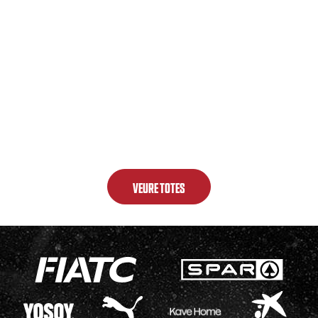
VEURE TOTES