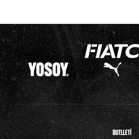
BUTLLETÍ