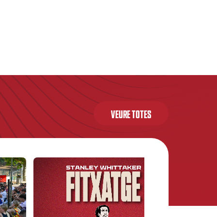
VEURE TOTES