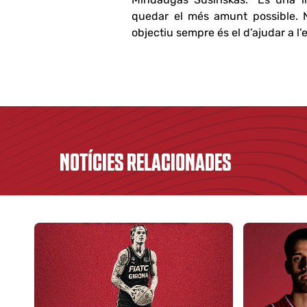
quedar el més amunt possible. N
objectiu sempre és el d’ajudar a l’
NOTÍCIES RELACIONADES