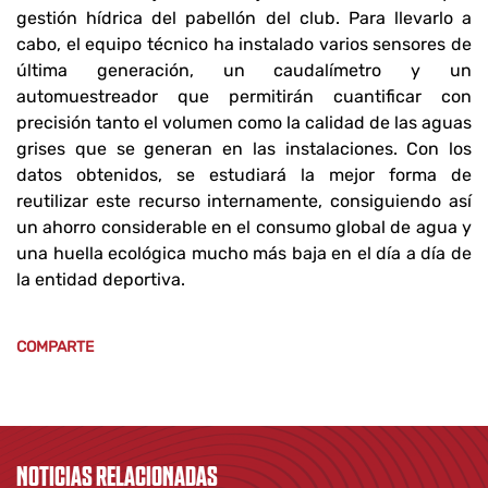
gestión hídrica del pabellón del club. Para llevarlo a
cabo, el equipo técnico ha instalado varios sensores de
última generación, un caudalímetro y un
automuestreador que permitirán cuantificar con
precisión tanto el volumen como la calidad de las aguas
grises que se generan en las instalaciones. Con los
datos obtenidos, se estudiará la mejor forma de
reutilizar este recurso internamente, consiguiendo así
un ahorro considerable en el consumo global de agua y
una huella ecológica mucho más baja en el día a día de
la entidad deportiva.
COMPARTE
NOTICIAS RELACIONADAS