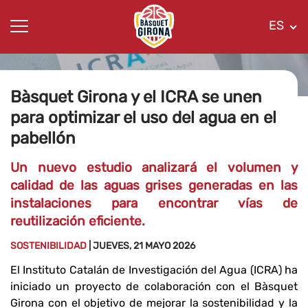
ES
Bàsquet Girona y el ICRA se unen
para optimizar el uso del agua en el
pabellón
Un nuevo estudio analizará el volumen y
calidad de las aguas grises generadas en las
instalaciones para encontrar vías de
reutilización eficiente.
SOSTENIBILIDAD
| JUEVES, 21 MAYO 2026
El Instituto Catalán de Investigación del Agua (ICRA) ha
iniciado un proyecto de colaboración con el Bàsquet
Girona con el objetivo de mejorar la sostenibilidad y la