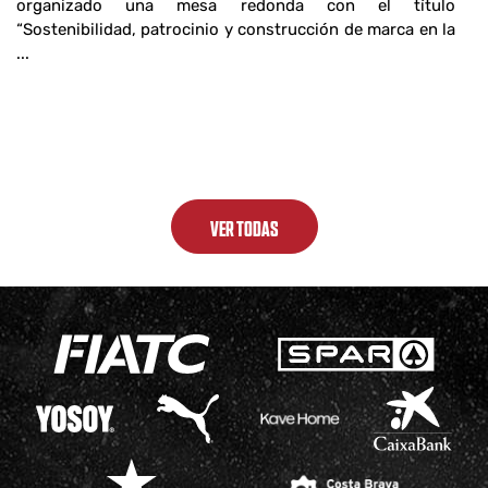
organizado una mesa redonda con el título
“Sostenibilidad, patrocinio y construcción de marca en la
...
VER TODAS