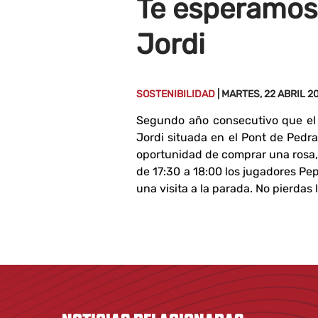
Te esperamos 
Jordi
SOSTENIBILIDAD
| MARTES, 22 ABRIL 2
Segundo año consecutivo que el 
Jordi situada en el Pont de Pedr
oportunidad de comprar una rosa,
de 17:30 a 18:00 los jugadores Pe
una visita a la parada. No pierdas