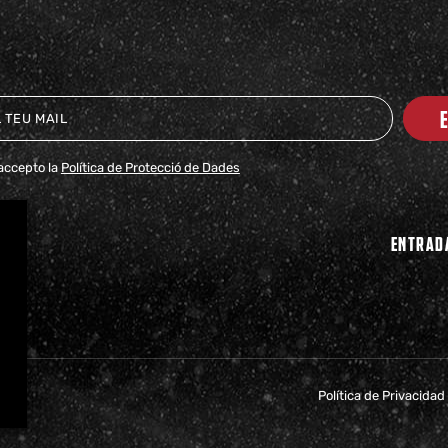
i accepto la
Política de Protecció de Dades
ENTRAD
Política de Privacidad