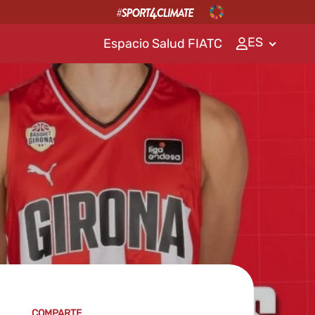
ES
Espacio Salud FIATC
COMPARTE